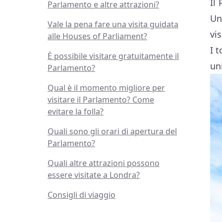
Il
Parlamento e altre attrazioni?
Un
Vale la pena fare una visita guidata
vis
alle Houses of Parliament?
I 
È possibile visitare gratuitamente il
un
Parlamento?
Qual è il momento migliore per
visitare il Parlamento? Come
evitare la folla?
Quali sono gli orari di apertura del
Parlamento?
Quali altre attrazioni possono
essere visitate a Londra?
Consigli di viaggio