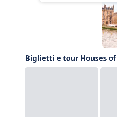
Biglietti e tour Houses o