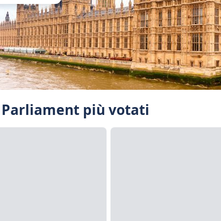
f Parliament più votati