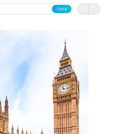
Cerca