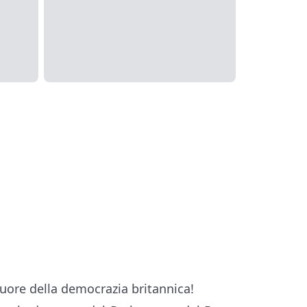
cuore della democrazia britannica!