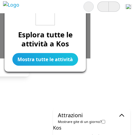
Cerca
Esplora tutte le
attività a Kos
Mostra tutte le attività
Legend
Attrazioni
Mostrare gite di un giorno?
Kos