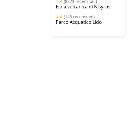
4.4
(8373 recensioni)
Isola vulcanica di Nisyros
4.4
(148 recensioni)
Parco Acquatico Lido