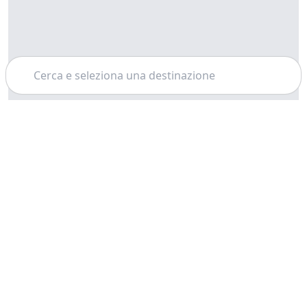
Cerca