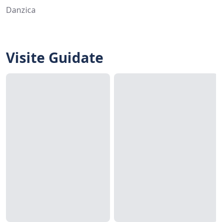
Danzica
Visite Guidate