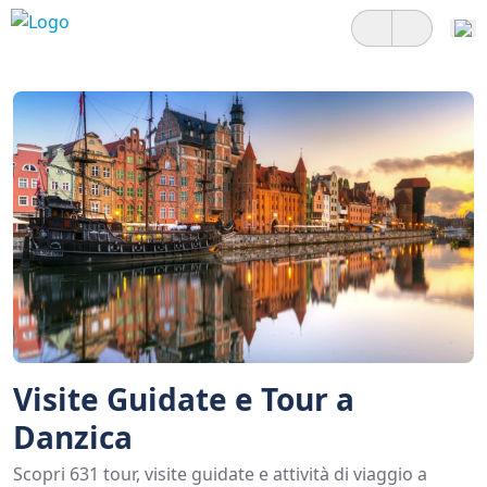
Visite Guidate e Tour a
Danzica
Scopri 631 tour, visite guidate e attività di viaggio a