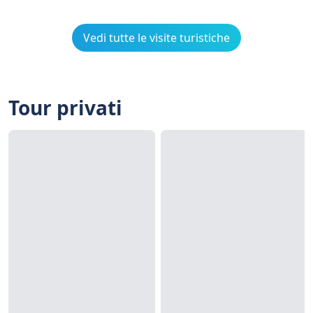
Vedi tutte le visite turistiche
Tour privati