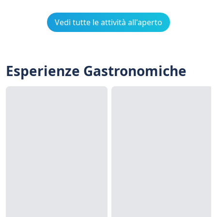
Vedi tutte le attività all'aperto
Esperienze Gastronomiche