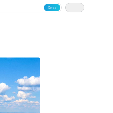
Cerca