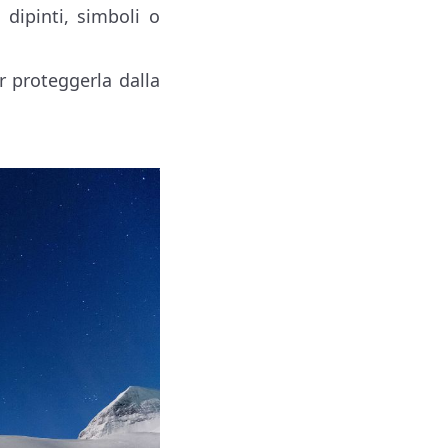
 dipinti, simboli o
r proteggerla dalla