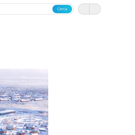
Cerca