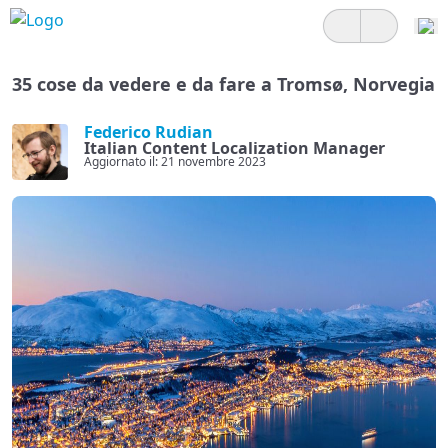
35 cose da vedere e da fare a Tromsø, Norvegia
Federico Rudian
Italian Content Localization Manager
Aggiornato il: 21 novembre 2023