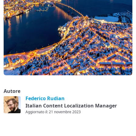
Autore
Federico Rudian
Italian Content Localization Manager
Aggiornato il: 21 novembre 2023