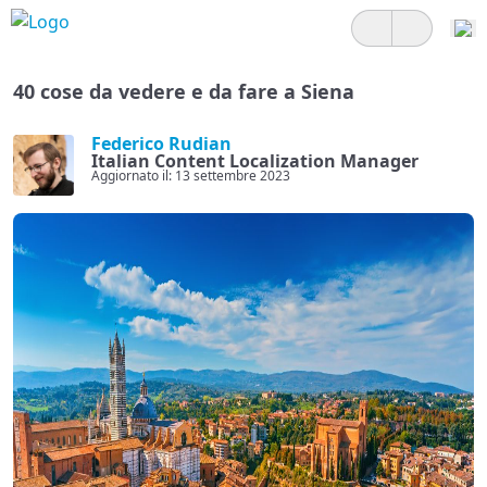
40 cose da vedere e da fare a Siena
Federico Rudian
Italian Content Localization Manager
Aggiornato il: 13 settembre 2023