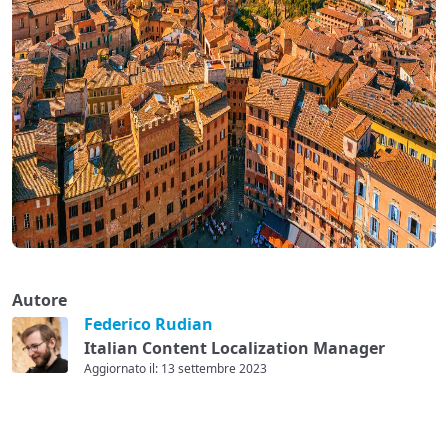
Autore
Federico Rudian
Italian Content Localization Manager
Aggiornato il: 13 settembre 2023