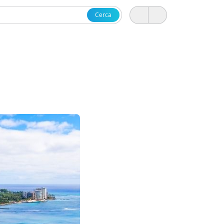
Cerca