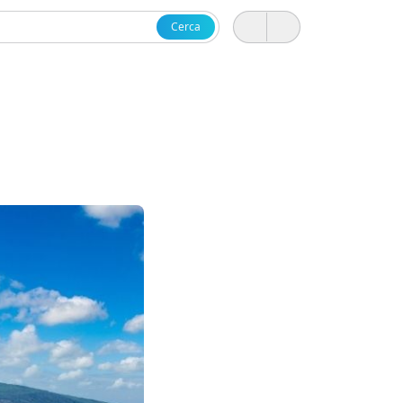
Cerca