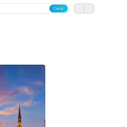
Cerca